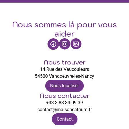
Nous sommes là pour vous
aider
Nous trouver
14 Rue des Vaucouleurs
54500 Vandoeuvre-les-Nancy
Nous localiser
Nous contacter
+33 3 83 33 09 39
contact@maisonsatrium.fr
Contact