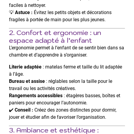
faciles à nettoyer.
💡
Astuce :
Évitez les petits objets et décorations
fragiles à portée de main pour les plus jeunes.
2. Confort et ergonomie : un
espace adapté à l’enfant
L’ergonomie permet à l’enfant de se sentir bien dans sa
chambre et d’apprendre à s’organiser.
Literie adaptée
: matelas ferme et taille du lit adaptée
à l’âge.
Bureau et assise
: réglables selon la taille pour le
travail ou les activités créatives.
Rangements accessibles
: étagères basses, boîtes et
paniers pour encourager l’autonomie.
✔️
Conseil :
Créez des zones distinctes pour dormir,
jouer et étudier afin de favoriser l’organisation.
3. Ambiance et esthétique :