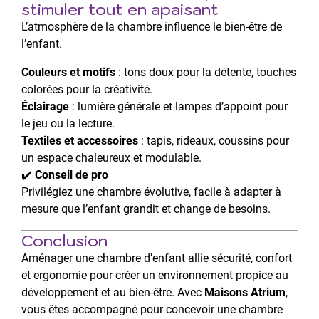
stimuler tout en apaisant
L’atmosphère de la chambre influence le bien-être de
l’enfant.
Couleurs et motifs
: tons doux pour la détente, touches
colorées pour la créativité.
Éclairage
: lumière générale et lampes d’appoint pour
le jeu ou la lecture.
Textiles et accessoires
: tapis, rideaux, coussins pour
un espace chaleureux et modulable.
✔️
Conseil de pro
Privilégiez une chambre évolutive, facile à adapter à
mesure que l’enfant grandit et change de besoins.
Conclusion
Aménager une chambre d’enfant allie sécurité, confort
et ergonomie pour créer un environnement propice au
développement et au bien-être. Avec
Maisons Atrium
,
vous êtes accompagné pour concevoir une chambre