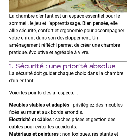
La chambre d’enfant est un espace essentiel pour le
sommeil, le jeu et l’apprentissage. Bien pensée, elle
allie sécurité, confort et ergonomie pour accompagner
votre enfant dans son développement. Un
aménagement réfléchi permet de créer une chambre
pratique, évolutive et agréable à vivre.
1. Sécurité : une priorité absolue
La sécurité doit guider chaque choix dans la chambre
d’un enfant.
Voici les points clés à respecter :
Meubles stables et adaptés
: privilégiez des meubles
fixés au mur et aux bords arrondis.
Électricité et câbles
: caches prises et gestion des
câbles pour éviter les accidents.
Matériaux et peintures
: non toxiques, résistants et