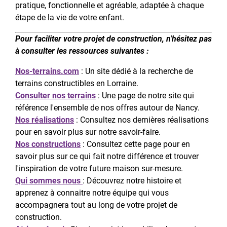
pratique, fonctionnelle et agréable, adaptée à chaque
étape de la vie de votre enfant.
Pour faciliter votre projet de construction, n'hésitez pas
à consulter les ressources suivantes :
Nos-terrains.com
: Un site dédié à la recherche de
terrains constructibles en Lorraine.
Consulter nos terrains
: Une page de notre site qui
référence l'ensemble de nos offres autour de Nancy.
Nos réalisations
: Consultez nos dernières réalisations
pour en savoir plus sur notre savoir-faire.
Nos constructions
: Consultez cette page pour en
savoir plus sur ce qui fait notre différence et trouver
l'inspiration de votre future maison sur-mesure.
Qui sommes nous
: Découvrez notre histoire et
apprenez à connaitre notre équipe qui vous
accompagnera tout au long de votre projet de
construction.