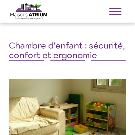
Chambre d’enfant : sécurité,
confort et ergonomie