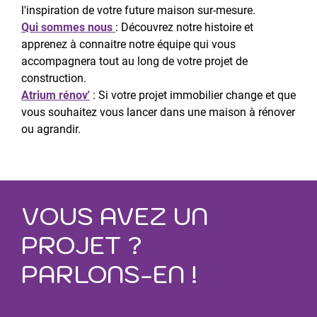
l'inspiration de votre future maison sur-mesure.
Qui sommes nous
: Découvrez notre histoire et
apprenez à connaitre notre équipe qui vous
accompagnera tout au long de votre projet de
construction.
Atrium rénov'
: Si votre projet immobilier change et que
vous souhaitez vous lancer dans une maison à rénover
ou agrandir.
VOUS AVEZ UN
PROJET ?
PARLONS-EN !