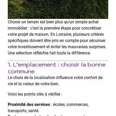
Choisir un terrain est bien plus qu’un simple achat
immobilier : c’est la première étape pour concrétiser
votre projet de maison. En Lorraine, plusieurs critères
spécifiques doivent être pris en compte pour sécuriser
votre investissement et éviter les mauvaises surprises.
Une sélection réfléchie fait toute la différence.
1. L’emplacement : choisir la bonne
commune
Le choix de la localisation influence votre confort de
vie et la valeur de votre bien.
Voici les points clés à vérifier :
Proximité des services
: écoles, commerces,
transports, santé.