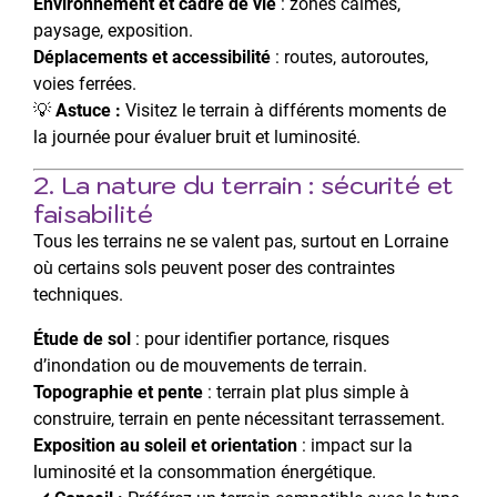
Environnement et cadre de vie
: zones calmes,
paysage, exposition.
Déplacements et accessibilité
: routes, autoroutes,
voies ferrées.
💡
Astuce :
Visitez le terrain à différents moments de
la journée pour évaluer bruit et luminosité.
2. La nature du terrain : sécurité et
faisabilité
Tous les terrains ne se valent pas, surtout en Lorraine
où certains sols peuvent poser des contraintes
techniques.
Étude de sol
: pour identifier portance, risques
d’inondation ou de mouvements de terrain.
Topographie et pente
: terrain plat plus simple à
construire, terrain en pente nécessitant terrassement.
Exposition au soleil et orientation
: impact sur la
luminosité et la consommation énergétique.