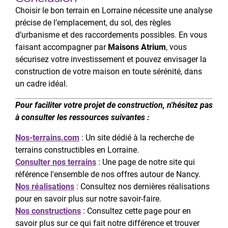
Choisir le bon terrain en Lorraine nécessite une analyse
précise de l’emplacement, du sol, des règles
d’urbanisme et des raccordements possibles. En vous
faisant accompagner par
Maisons Atrium
, vous
sécurisez votre investissement et pouvez envisager la
construction de votre maison en toute sérénité, dans
un cadre idéal.
Pour faciliter votre projet de construction, n'hésitez pas
à consulter les ressources suivantes :
Nos-terrains.com
: Un site dédié à la recherche de
terrains constructibles en Lorraine.
Consulter nos terrains
: Une page de notre site qui
référence l'ensemble de nos offres autour de Nancy.
Nos réalisations
: Consultez nos dernières réalisations
pour en savoir plus sur notre savoir-faire.
Nos constructions
: Consultez cette page pour en
savoir plus sur ce qui fait notre différence et trouver