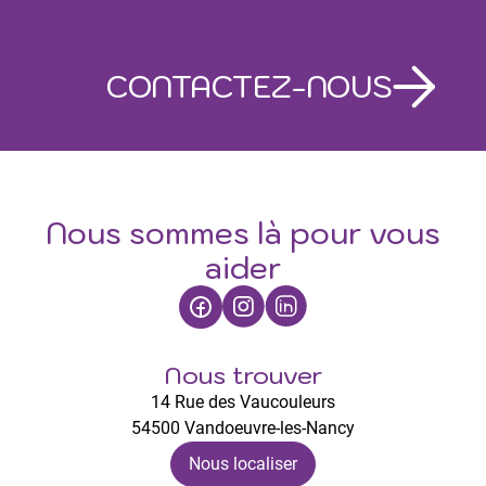
CONTACTEZ-NOUS
Nous sommes là pour vous
aider
Nous trouver
14 Rue des Vaucouleurs
54500 Vandoeuvre-les-Nancy
Nous localiser