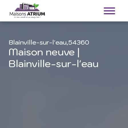
Blainville-sur-l'eau,54360
Maison neuve |
Blainville-sur-l'eau