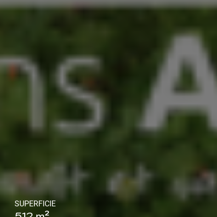
SUPERFICIE
512 m²