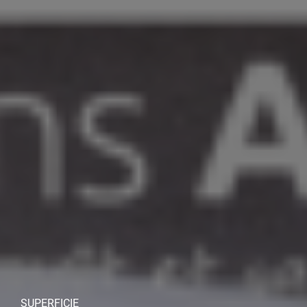
SUPERFICIE