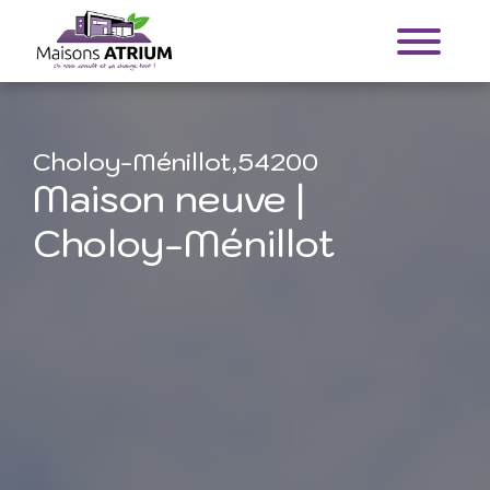
Choloy-Ménillot,54200
Maison neuve |
Choloy-Ménillot