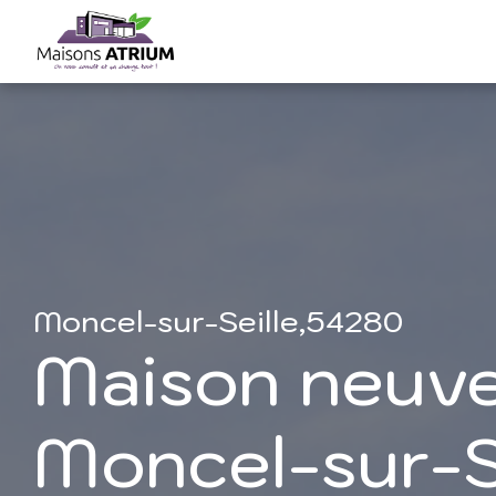
Moncel-sur-Seille,54280
Maison neuve
Moncel-sur-S