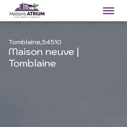
Tomblaine,54510
Maison neuve |
Tomblaine