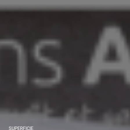
SUPERFICIE