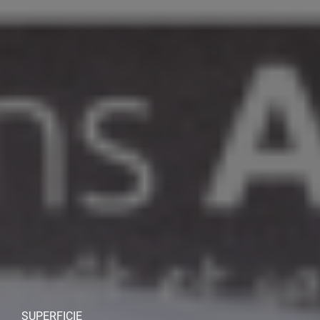
SUPERFICIE