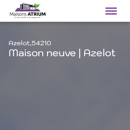
Azelot,54210
Maison neuve | Azelot