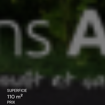
SUPERFICIE
110 m²
PRIX