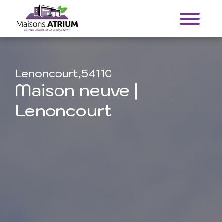
Lenoncourt,54110
Maison neuve |
Lenoncourt