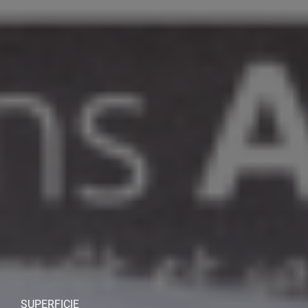
SUPERFICIE